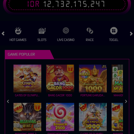
IDR
12,732,175,247
HOT GAMES
SLOTS
LIVE CASINO
RACE
TOGEL
OL
GAME POPULER
GATES OF OLYMPUS POP
BANG GACOR 1000
FORTUNE GARUDA 1000
MAHJONG MAX
MAHJONG WINS 3 – BLACK SCATTER
SWEET BONANZA 2500
GATES OF OLYMPUS 1000