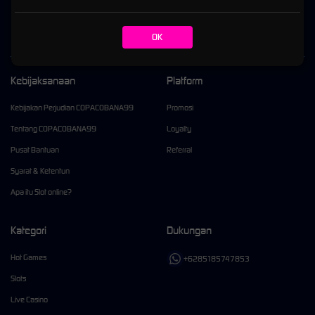
& Mix Parlay Terpercaya
OK
Kebijaksanaan
Platform
Kebijakan Perjudian COPACOBANA99
Promosi
Tentang COPACOBANA99
Loyalty
Pusat Bantuan
Referral
Syarat & Ketentun
Apa itu Slot online?
Kategori
Dukungan
Hot Games
+6285185747853
Slots
Live Casino