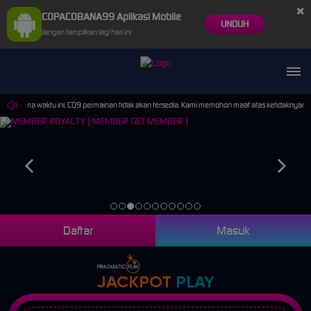
×
COPACOBANA99 Aplikasi Mobile
UNDUH
Jangan tampilkan lagi hari ini
. Selama waktu ini, CQ9 permainan tidak akan tersedia. Kami memohon maaf atas ketidaknyaman
Daftar
Masuk
JACKPOT
PLAY