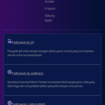
Arcade
E-Sports
Sabung
Ayam
TARUHAN SLOT
Penyedia slot online dengan beragam pilihan game menarik yang memudahkan
pemain untuk mencapai jackpot
TARUHAN OLAHRAGA
Sportsbook Gaming Platform Terbaik menawarkan lebih banyak game, odds yang
lebih tinggi, dan menyediakan pilihan yang lebih banyak untuk pemain.
TARUHAN LIVE KASINO