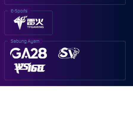
E-Sports
Sabung Ayam