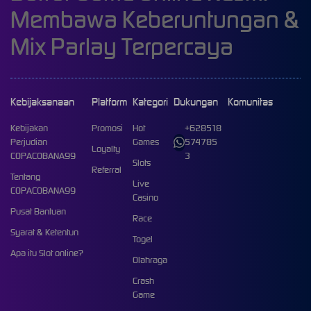
Membawa Keberuntungan &
Mix Parlay Terpercaya
Kebijaksanaan
Platform
Kategori
Dukungan
Komunitas
Kebijakan
Promosi
Hot
+628518
Perjudian
Games
574785
Loyalty
COPACOBANA99
3
Slots
Referral
Tentang
Live
COPACOBANA99
Casino
Pusat Bantuan
Race
Syarat & Ketentun
Togel
Apa itu Slot online?
Olahraga
Crash
Game