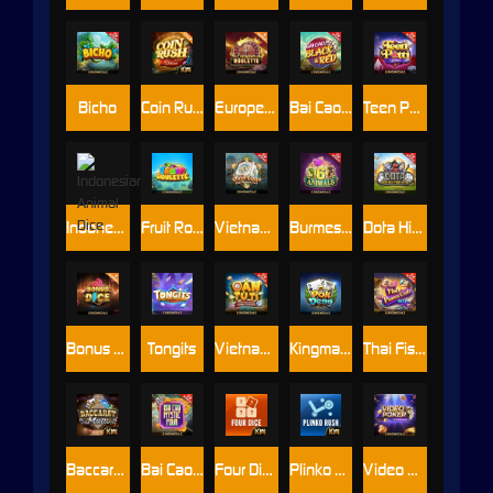
Bicho
Coin Rush Deluxe
European Roulette
Bai Cao Black & Red
Teen Patti Versus
Indonesian Animal Dice
Fruit Roulette
Vietnam Fish Prawn Crab
Burmese 6 Animals
Dota Hi-Lo
Bonus Dice
Tongits
Vietnam Rock Paper Scissors
Kingmaker Pok Deng
Thai Fish Prawn Crab GO!
Baccarat: Multi
Bai Cao Mystic Four
Four Dice
Plinko Rush
Video Poker