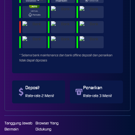
* Selama bank maintenance dan bank offline deposit dan penarikan
tidak dapat diproses
Deposit
Penarikan
Rata-rata 2 Menit
Rata-rata 3 Menit
Tanggung Jawab
Browser Yang
Bermain
Didukung