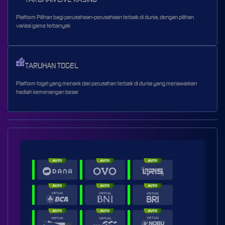
Platform Pilihan bagi perusahaan-perusahaan terbaik di dunia, dengan pilihan
variasi game terbanyak
TARUHAN TOGEL
Platform togel yang menarik dari perusahan terbaik di dunia yang menawarkan
hadiah kemenangan besar