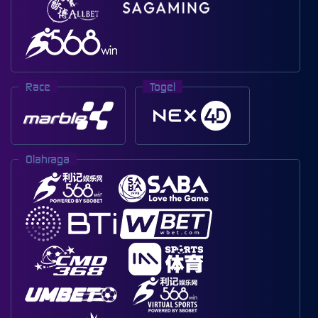
Race
Togel
Olahraga