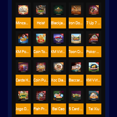
Minesweeper
Heist
Blackjack
Iron Dome
7 Up 7 Down
KM Power Ball
Coin Toss
KM Virtual Greyhound Racing
Toon Crash
Poker Roulette
Cards Hi Lo
Coin Pusher
Xoc Dia Lightning
Baccarat: Swipe
KM Virtual Horse Racing
Jogo De Bozo
Fish Prawn Crab 2
Bai Cao
5 Card Poker
Tai Xiu