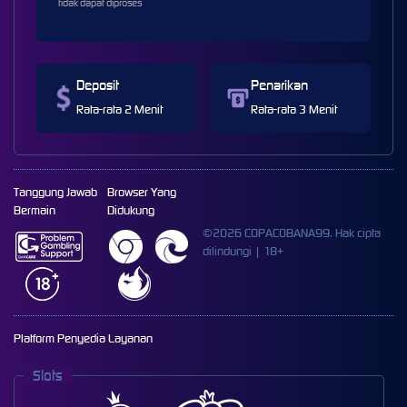
tidak dapat diproses
Deposit
Penarikan
Rata-rata 2 Menit
Rata-rata 3 Menit
Tanggung Jawab
Browser Yang
Bermain
Didukung
©2026 COPACOBANA99. Hak cipta
dilindungi | 18+
Platform Penyedia Layanan
Slots