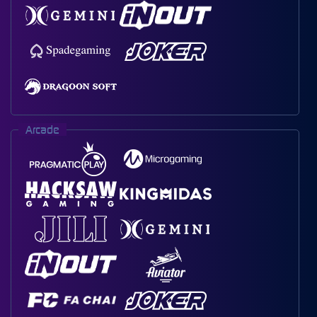
Arcade