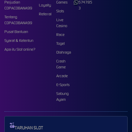
Perjudian
Games
574785
Loyalty
COPACOBANA99
3
Slots
Referral
Tentang
Live
COPACOBANA99
Casino
Pusat Bantuan
Race
Syarat & Ketentun
Togel
Apa itu Slot online?
Olahraga
Crash
Game
Arcade
E-Sports
Sabung
Ayam
TARUHAN SLOT