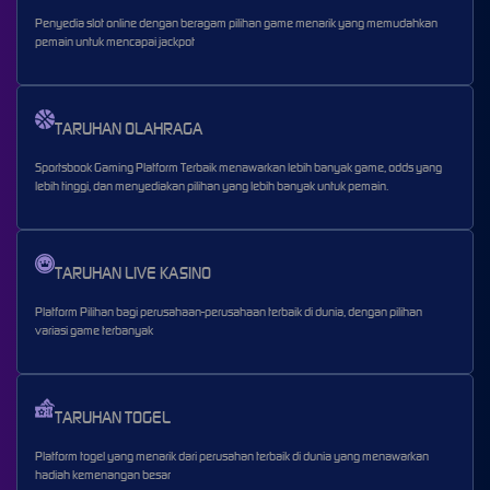
Penyedia slot online dengan beragam pilihan game menarik yang memudahkan
pemain untuk mencapai jackpot
TARUHAN OLAHRAGA
Sportsbook Gaming Platform Terbaik menawarkan lebih banyak game, odds yang
lebih tinggi, dan menyediakan pilihan yang lebih banyak untuk pemain.
TARUHAN LIVE KASINO
Platform Pilihan bagi perusahaan-perusahaan terbaik di dunia, dengan pilihan
variasi game terbanyak
TARUHAN TOGEL
Platform togel yang menarik dari perusahan terbaik di dunia yang menawarkan
hadiah kemenangan besar