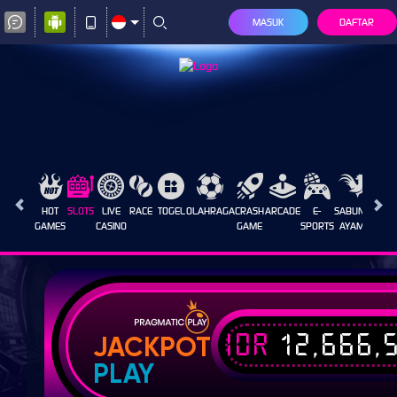
MASUK
DAFTAR
HOT
SLOTS
LIVE
RACE
TOGEL
OLAHRAGA
CRASH
ARCADE
E-
SABUNG
PROM
GAMES
CASINO
GAME
SPORTS
AYAM
IDR
12,666,
JACKPOT
PLAY