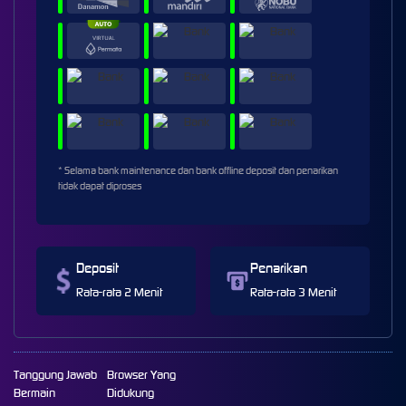
* Selama bank maintenance dan bank offline deposit dan penarikan
tidak dapat diproses
Deposit
Penarikan
Rata-rata 2 Menit
Rata-rata 3 Menit
Tanggung Jawab
Browser Yang
Bermain
Didukung