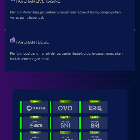
TARUHAN LIVE KASINO
Platform Pilihan bagi perusahaan-perusahaan terbaik di dunia, dengan pilihan
variasi game terbanyak
TARUHAN TOGEL
Platform togel yang menarik dari perusahan terbaik di dunia yang menawarkan
hadiah kemenangan besar