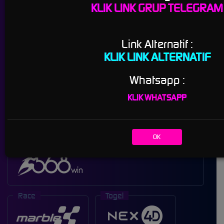
KLIK LINK GRUP TELEGRAM
Live Casino
Link Alternatif :
KLIK LINK ALTERNATIF
Whatsapp :
KLIK WHATSAPP
OK
Race
Togel