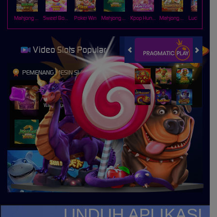
Mahjong Wins 3 – Black Scatter
Sweet Bonanza 2500
Poker Win
Mahjong Ways 2
Kpop Hunter Zeus
Mahjong Legend
Lucky Neko
Video Slots Popular
PEMENANG MESIN SLOT
go****3
IDR
1,532,000.00
Wild Bounty Showdown
wel****8
IDR
1,182,000.00
Mahjong Ways 2
go****3
IDR
1,065,600.00
Wild Bounty Showdown
d****6
IDR
990,000.00
Ways of the Qilin
UNDUH APLIKASI