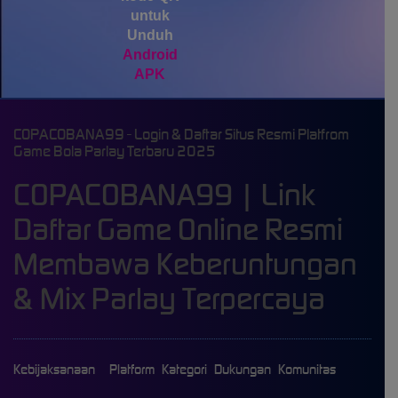
untuk
Unduh
Android
APK
COPACOBANA99 - Login & Daftar Situs Resmi Platfrom
Game Bola Parlay Terbaru 2025
COPACOBANA99 | Link
Daftar Game Online Resmi
Membawa Keberuntungan
& Mix Parlay Terpercaya
Kebijaksanaan
Platform
Kategori
Dukungan
Komunitas