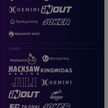
Arcade