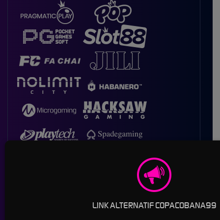
LINK ALTERNATIF COPACOBANA99