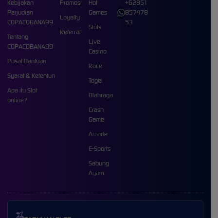
Kebijakan
Promosi
Hot
+62851
Perjudian
Games
857478
Loyalty
COPACOBANA99
53
Slots
Referral
Tentang
Live
COPACOBANA99
Casino
Pusat Bantuan
Race
Syarat & Ketentun
Togel
Apa itu Slot
Olahraga
online?
Crash
Game
Arcade
E-Sports
Sabung
Ayam