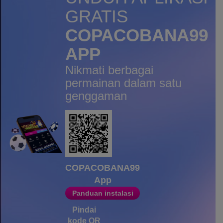
go****3
GRATIS
IDR
830,000.00
Wild Bounty Showdown
COPACOBANA99
wel****8
APP
IDR
707,200.00
Mahjong Ways
Nikmati berbagai
permainan dalam satu
go****3
IDR
644,000.00
genggaman
Wild Bounty Showdown
bab****d
IDR
551,400.00
Fury of Anubis
an****1
IDR
508,340.00
COPACOBANA99
Gates of Olympus 1000
App
an****1
Panduan instalasi
IDR
470,160.00
Gates of Olympus 1000
Pindai
kode QR