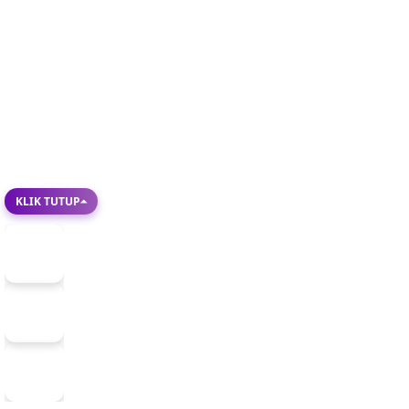
KLIK TUTUP
⏶