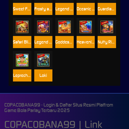
Sweet Frenzy
Frosty and Flamy
Legend Of Eagle
Oceanic Melodies
Guardian of the Museum
Safari Blitz
Legend of Nian
Goddess Of Egypt
Heavenly Fortunes
Nutty Riches
Leprechaun Bonanza
Loki
COPACOBANA99 - Login & Daftar Situs Resmi Platfrom
Game Bola Parlay Terbaru 2025
COPACOBANA99 | Link