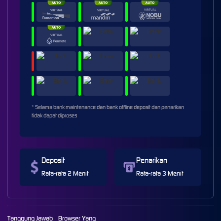
* Selama bank maintenance dan bank offline deposit dan penarikan
tidak dapat diproses
Deposit
Penarikan
Rata-rata 2 Menit
Rata-rata 3 Menit
Tanggung Jawab
Browser Yang