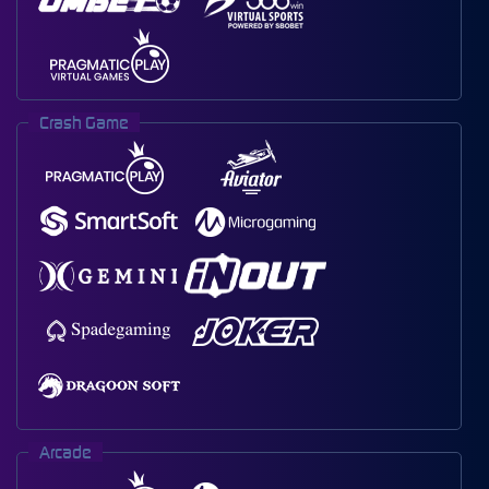
Crash Game
Arcade