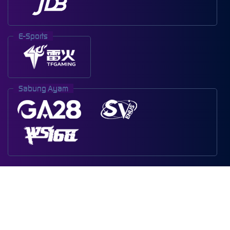
E-Sports
Sabung Ayam