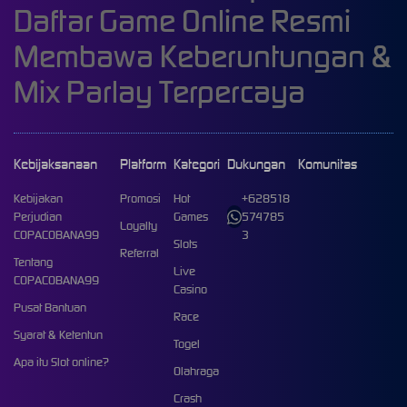
Daftar Game Online Resmi
Membawa Keberuntungan &
Mix Parlay Terpercaya
Kebijaksanaan
Platform
Kategori
Dukungan
Komunitas
Kebijakan
Promosi
Hot
+628518
Perjudian
Games
574785
Loyalty
COPACOBANA99
3
Slots
Referral
Tentang
Live
COPACOBANA99
Casino
Pusat Bantuan
Race
Syarat & Ketentun
Togel
Apa itu Slot online?
Olahraga
Crash