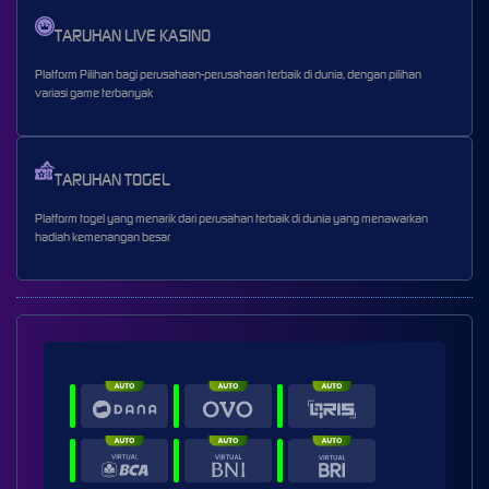
TARUHAN LIVE KASINO
Platform Pilihan bagi perusahaan-perusahaan terbaik di dunia, dengan pilihan
variasi game terbanyak
TARUHAN TOGEL
Platform togel yang menarik dari perusahan terbaik di dunia yang menawarkan
hadiah kemenangan besar