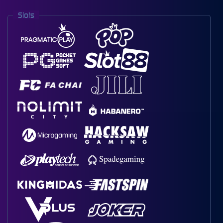
Slots