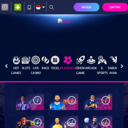
MASUK
DAFTAR
HOT
SLOTS
LIVE
RACE
TOGEL
OLAHRAGA
CRASH
ARCADE
E-
SABUNG
PROM
GAMES
CASINO
GAME
SPORTS
AYAM
i
i
i
i
i
i