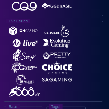
Live Casino
Race
Togel