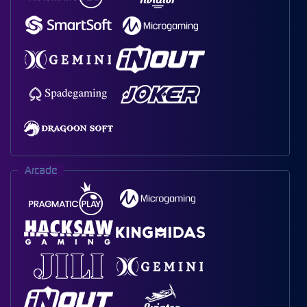
Arcade