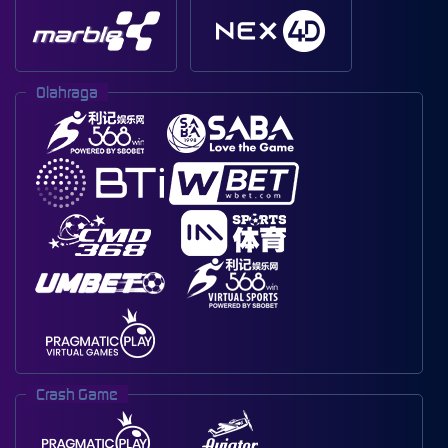
Olahraga
Crash Game