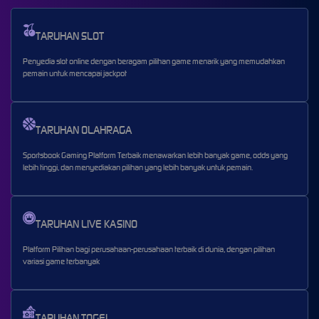
TARUHAN SLOT
Penyedia slot online dengan beragam pilihan game menarik yang memudahkan
pemain untuk mencapai jackpot
TARUHAN OLAHRAGA
Sportsbook Gaming Platform Terbaik menawarkan lebih banyak game, odds yang
lebih tinggi, dan menyediakan pilihan yang lebih banyak untuk pemain.
TARUHAN LIVE KASINO
Platform Pilihan bagi perusahaan-perusahaan terbaik di dunia, dengan pilihan
variasi game terbanyak
TARUHAN TOGEL