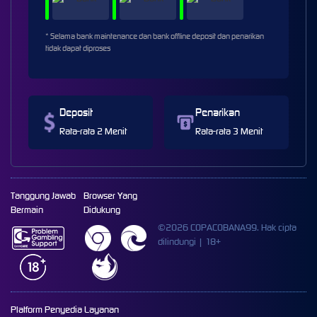
* Selama bank maintenance dan bank offline deposit dan penarikan
tidak dapat diproses
Deposit
Penarikan
Rata-rata 2 Menit
Rata-rata 3 Menit
Tanggung Jawab
Browser Yang
Bermain
Didukung
©2026 COPACOBANA99. Hak cipta
dilindungi | 18+
Platform Penyedia Layanan