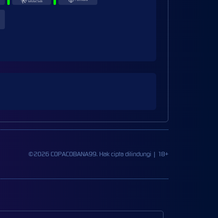
©2026 COPACOBANA99. Hak cipta dilindungi | 18+