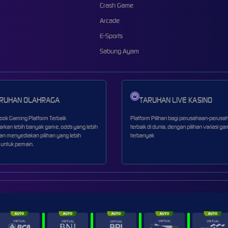
Crash Game
Arcade
E-Sports
Sabung Ayam
RUHAN OLAHRAGA
TARUHAN LIVE KASINO
ook Gaming Platform Terbaik
Platform Pilihan bagi perusahaan-perusa
kan lebih banyak game, odds yang lebih
terbaik di dunia, dengan pilihan variasi g
 dan menyediakan pilihan yang lebih
terbanyak
untuk pemain.