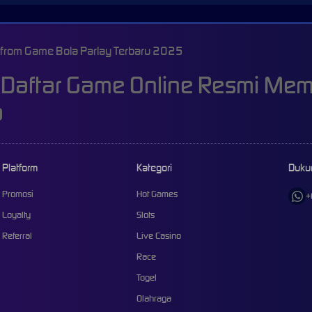
tfrom Game Bola Parlay Terbaru 2025
Daftar Game Online Resmi Me
a
Platform
Kategori
Duku
Promosi
Hot Games
+
Loyalty
Slots
Referral
Live Casino
Race
Togel
Olahraga