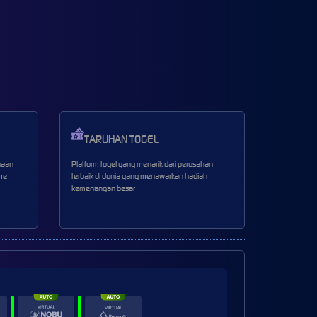
TARUHAN TOGEL
haan
Platform togel yang menarik dari perusahan
ame
terbaik di dunia yang menawarkan hadiah
kemenangan besar