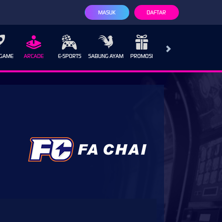
MASUK
DAFTAR
 GAME
ARCADE
E-SPORTS
SABUNG AYAM
PROMOSI