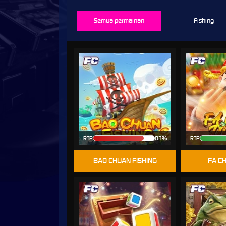
Semua permainan
Fishing
RTP
83%
RTP
BAO CHUAN FISHING
FA C