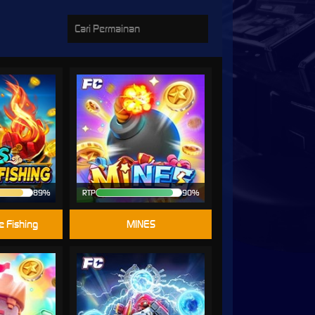
89%
RTP
90%
e Fishing
MINES