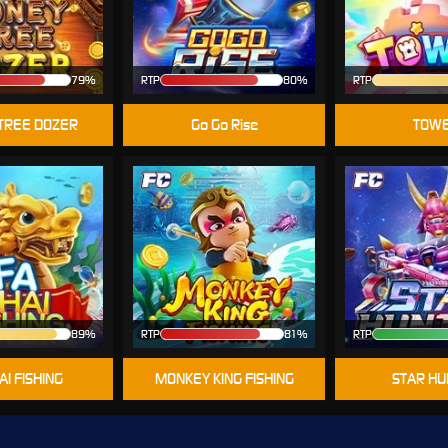
79%
RTP
80%
RTP
TREE DOZER
Go Go Rise
TOW
89%
RTP
81%
RTP
AI FISHING
MONKEY KING FISHING
STAR HU