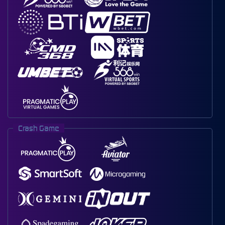
Crash Game