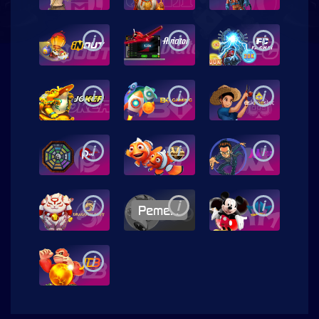
i
i
i
i
i
i
i
i
i
i
i
i
i