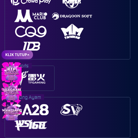
KLIK TUTUP
⏶
E-Sports
Sabung Ayam