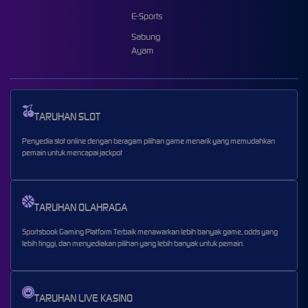
E-Sports
Sabung
Ayam
TARUHAN SLOT
Penyedia slot online dengan beragam pilihan game menarik yang memudahkan
pemain untuk mencapai jackpot
TARUHAN OLAHRAGA
Sportsbook Gaming Platform Terbaik menawarkan lebih banyak game, odds yang
lebih tinggi, dan menyediakan pilihan yang lebih banyak untuk pemain.
TARUHAN LIVE KASINO