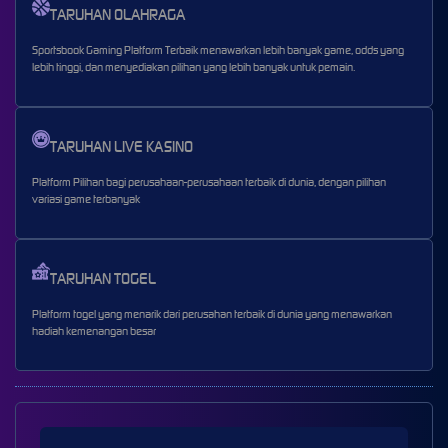
TARUHAN OLAHRAGA
Sportsbook Gaming Platform Terbaik menawarkan lebih banyak game, odds yang
lebih tinggi, dan menyediakan pilihan yang lebih banyak untuk pemain.
TARUHAN LIVE KASINO
Platform Pilihan bagi perusahaan-perusahaan terbaik di dunia, dengan pilihan
variasi game terbanyak
TARUHAN TOGEL
Platform togel yang menarik dari perusahan terbaik di dunia yang menawarkan
hadiah kemenangan besar