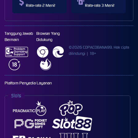
Rata-rata 2 Menit
Rata-rata 3 Menit
Tanggung Jawab
Browser Yang
Bermain
Didukung
©2026 COPACOBANA99. Hak cipta
dilindungi | 18+
Platform Penyedia Layanan
Slots