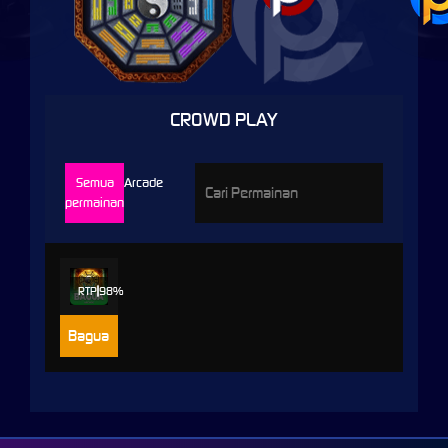
CROWD PLAY
Semua
Arcade
permainan
RTP
98%
Bagua