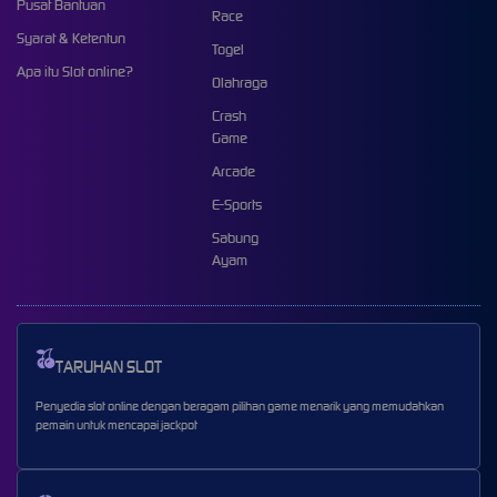
Pusat Bantuan
Race
Syarat & Ketentun
Togel
Apa itu Slot online?
Olahraga
Crash
Game
Arcade
E-Sports
Sabung
Ayam
TARUHAN SLOT
Penyedia slot online dengan beragam pilihan game menarik yang memudahkan
pemain untuk mencapai jackpot