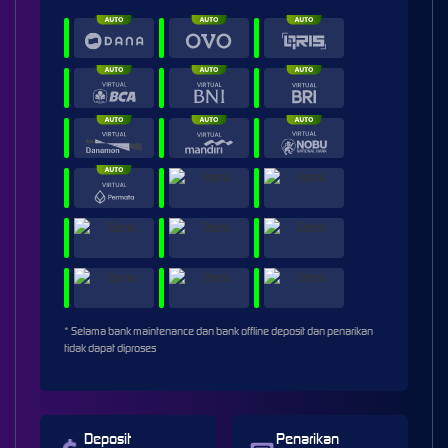
* Selama bank maintenance dan bank offline deposit dan penarikan
tidak dapat diproses
Deposit
Penarikan