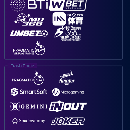
Crash Game