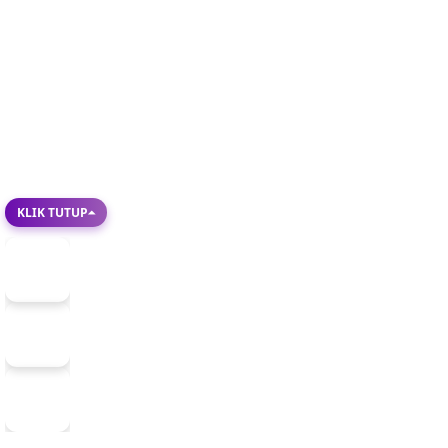
KLIK TUTUP
⏶