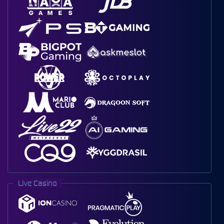
Live Casino