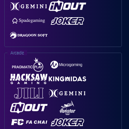
Arcade