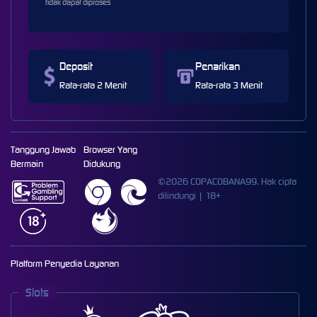
tidak dapat diproses
Deposit
Penarikan
Rata-rata 2 Menit
Rata-rata 3 Menit
Tanggung Jawab
Browser Yang
Bermain
Didukung
©2026 COPACOBANA99. Hak cipta
dilindungi | 18+
Platform Penyedia Layanan
Slots