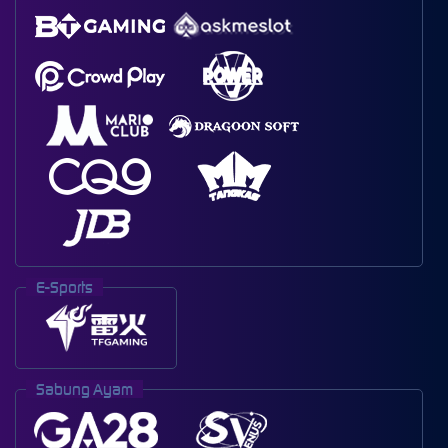
E-Sports
Sabung Ayam