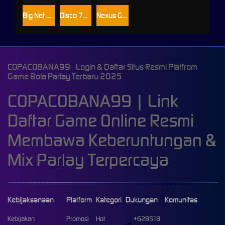
Big Net Bass
Disco 777 Hold and Win
Nexus Gift Delight
COPACOBANA99 - Login & Daftar Situs Resmi Platfrom
Game Bola Parlay Terbaru 2025
COPACOBANA99 | Link
Daftar Game Online Resmi
Membawa Keberuntungan &
Mix Parlay Terpercaya
Kebijaksanaan
Platform
Kategori
Dukungan
Komunitas
Kebijakan
Promosi
Hot
+628518