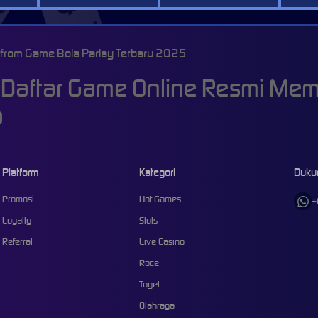
tfrom Game Bola Parlay Terbaru 2025
Daftar Game Online Resmi Me
a
Platform
Kategori
Duku
Promosi
Hot Games
+
Loyalty
Slots
Referral
Live Casino
Race
Togel
Olahraga