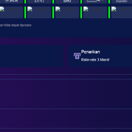
an tidak dapat diproses
Penarikan
Rata-rata 3 Menit