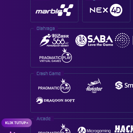
Olahraga
Crash Game
Arcade
KLIK TUTUP
⏶