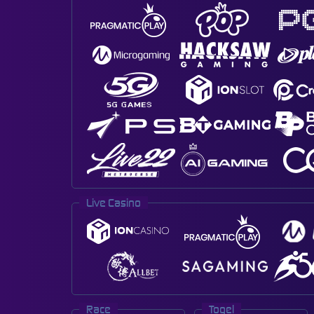
Live Casino
Race
Togel