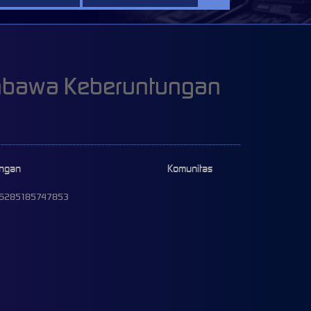
IDR
611,100.00
Wild Bandito
cha****9
IDR
600,800.00
Wild Bandito
mbawa Keberuntungan
kodo****7
IDR
584,920.00
Super Golf Drive
k****1
IDR
564,000.00
ngan
Komunitas
Mahjong Ways 2
6285185747853
wel****8
IDR
541,000.00
Mahjong Ways
k****1
IDR
536,000.00
Mahjong Ways 2
top****n
IDR
500,400.00