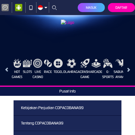
MASUK
DAFTAR
HOT
SLOTS
LIVE
RACE
TOGEL
OLAHRAGA
CRASH
ARCADE
E-
SABUNG
PROM
GAMES
CASINO
GAME
SPORTS
AYAM
Pusat Info
Kebijakan Perjudian COPACOBANA99
Tentang COPACOBANA99