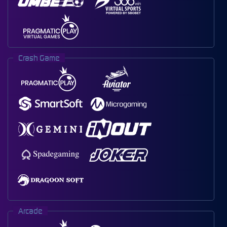
Crash Game
Arcade