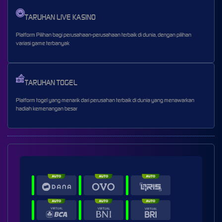
TARUHAN LIVE KASINO
Platform Pilihan bagi perusahaan-perusahaan terbaik di dunia, dengan pilihan
variasi game terbanyak
TARUHAN TOGEL
Platform togel yang menarik dari perusahan terbaik di dunia yang menawarkan
hadiah kemenangan besar