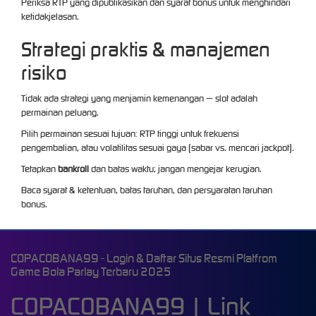
Periksa RTP yang dipublikasikan dan syarat bonus untuk menghindari
ketidakjelasan.
Strategi praktis & manajemen
risiko
Tidak ada strategi yang menjamin kemenangan — slot adalah
permainan peluang.
Pilih permainan sesuai tujuan: RTP tinggi untuk frekuensi
pengembalian, atau volatilitas sesuai gaya (sabar vs. mencari jackpot).
Tetapkan
bankroll
dan batas waktu; jangan mengejar kerugian.
Baca syarat & ketentuan, batas taruhan, dan persyaratan taruhan
bonus.
COPACOBANA99 - Login & Daftar Situs Resmi Platfrom
Game Bola Parlay Terbaru 2025
COPACOBANA99 | Link