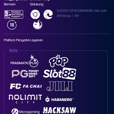
Bermain
Didukung
©2026 COPACOBANA99. Hak cipta
dilindungi | 18+
Platform Penyedia Layanan
Slots