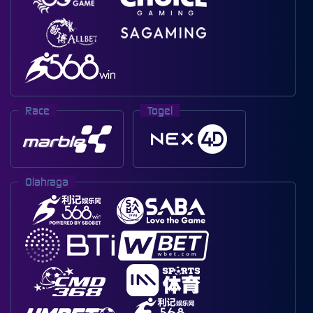
Race
Togel
Olahraga