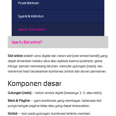
Pusat Bantuan
Syarat & Ketentun
Apa itu Slot online?
Apa itu Slot online?
Slot online
adalah versi digital dari mesin slot (one-armed bandit) yang
dapat dimainkan melalui situs atau aplikasi kasino/publisher game.
Intinya: pemain memasang taruhan, memutar gulungan (reels), lalu
menerima hasil berdasarkan kombinasi simbol dan aturan permainan.
Komponen dasar
Gulungan (reels)
— kolom simbol digital (biasanya 3, 5, atau lebih).
Baris & Payline
— garis kombinasi yang membayar; beberapa slot
punya banyak payline tetap atau yang dapat disesuaikan.
Simbol
— ikon pada gulungan; kombinasi tertentu memberi