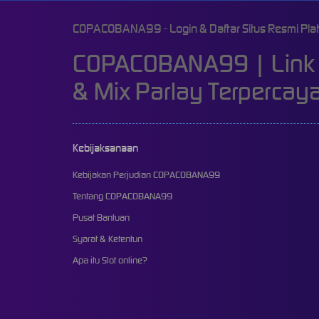
COPACOBANA99 - Login & Daftar Situs Resmi Pla
COPACOBANA99 | Link 
& Mix Parlay Terpercay
Kebijaksanaan
Kebijakan Perjudian COPACOBANA99
Tentang COPACOBANA99
Pusat Bantuan
Syarat & Ketentun
Apa itu Slot online?