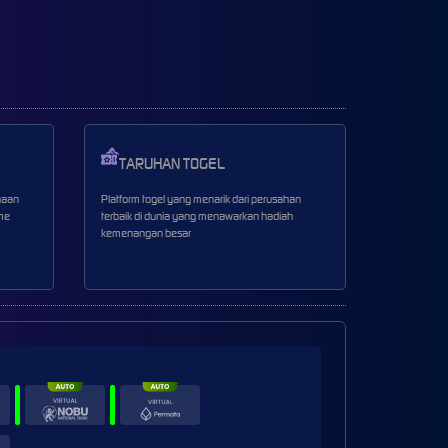
TARUHAN TOGEL
haan
Platform togel yang menarik dari perusahan
ame
terbaik di dunia yang menawarkan hadiah
kemenangan besar