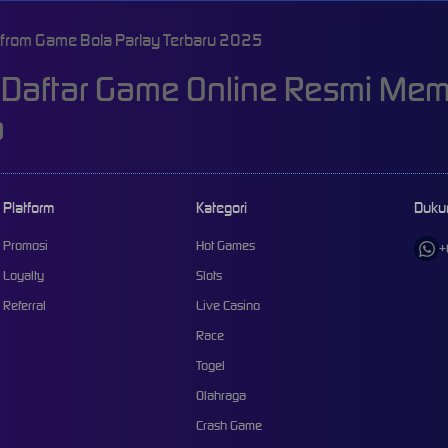
tfrom Game Bola Parlay Terbaru 2025
Daftar Game Online Resmi Me
a
Platform
Kategori
Duku
Promosi
Hot Games
+
Loyalty
Slots
Referral
Live Casino
Race
Togel
Olahraga
Crash Game