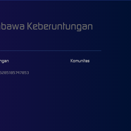
mbawa Keberuntungan
ngan
Komunitas
6285185747853