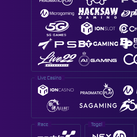
Live Casino
Race
Togel