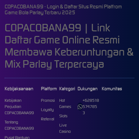
COPACOBANA99 - Login & Daftar Situs Resmi Platfrom
Game Bola Parlay Terbaru 2025
COPACOBANA99 | Link
Daftar Game Online Resmi
Membawa Keberuntungan &
Mix Parlay Terpercaya
Kebijaksanaan
Platform
Kategori
Dukungan
Komunitas
Kebijakan
Promosi
Hot
+628518
Perjudian
Games
574785
Loyalty
COPACOBANA99
3
Slots
Referral
Tentang
Live
COPACOBANA99
Casino
Pusat Bantuan