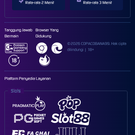
Rata-rata 2 Menit
Rata-rata 3 Menit
Tanggung Jawab
Browser Yang
Bermain
Didukung
©2026 COPACOBANA99. Hak cipta
dilindungi | 18+
Platform Penyedia Layanan
Slots