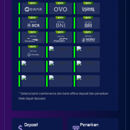
* Selama bank maintenance dan bank offline deposit dan penarikan
tidak dapat diproses
Deposit
Penarikan