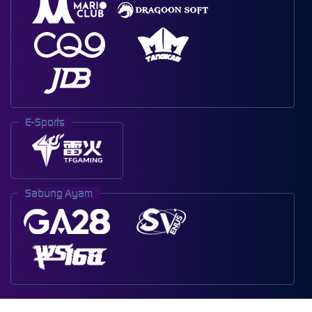
E-Sports
Sabung Ayam