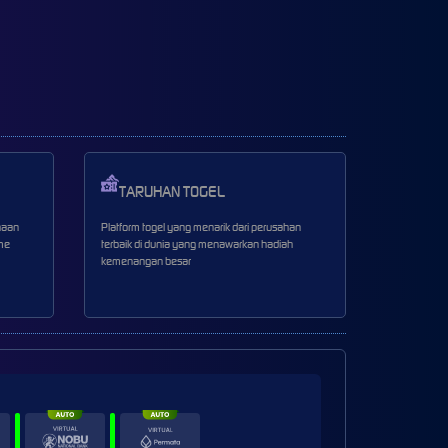
TARUHAN TOGEL
haan
Platform togel yang menarik dari perusahan
ame
terbaik di dunia yang menawarkan hadiah
kemenangan besar