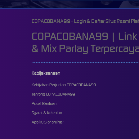
COPACOBANA99 - Login & Daftar Situs Resmi Pla
COPACOBANA99 | Link 
& Mix Parlay Terpercay
Kebijaksanaan
Kebijakan Perjudian COPACOBANA99
Tentang COPACOBANA99
Pusat Bantuan
Syarat & Ketentun
Apa itu Slot online?