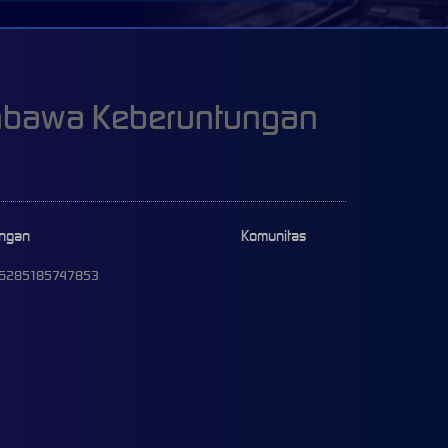
mbawa Keberuntungan
ngan
Komunitas
6285185747853