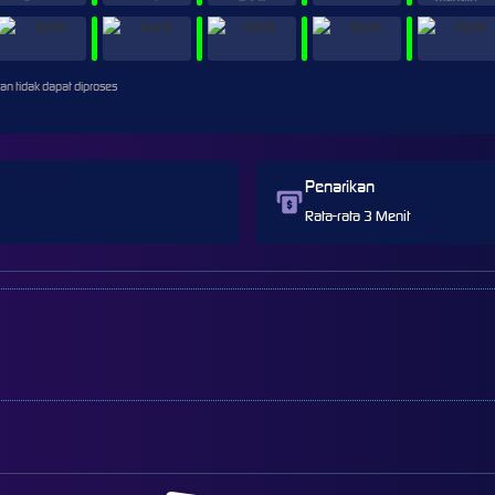
an tidak dapat diproses
Penarikan
Rata-rata 3 Menit