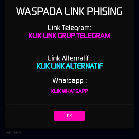
& Mix Parlay Terpercaya
WASPADA LINK PHISING
Link Telegram:
KLIK LINK GRUP TELEGRAM
Kebijaksanaan
Platform
Kebijakan Perjudian COPACOBANA99
Promosi
Link Alternatif :
Tentang COPACOBANA99
Loyalty
KLIK LINK ALTERNATIF
Pusat Bantuan
Referral
Syarat & Ketentun
Whatsapp :
Apa itu Slot online?
KLIK WHATSAPP
Kategori
Dukungan
Hot Games
+6285185747853
OK
Slots
Live Casino