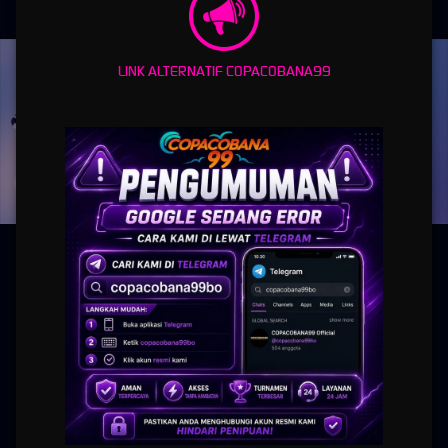
UNDUH
LINK ALTERNATIF COPACOBANA99
COPACOBANA99 APP
Nikmati berbagai permainan dalam satu
genggaman
UNDUH
PANDUAN INSTALASI
COPACOBANA99 - Login & Daftar Situs Resmi Platfrom
Game Bola Parlay Terbaru 2025
COPACOBANA99 | Link
Daftar Game Online Resmi
Membawa Keberuntungan