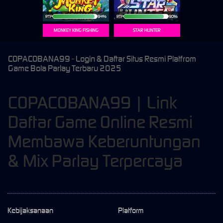
RTP
94%
RTP
90%
MONKEY KING FISHING
STAR HUNTER
COPACOBANA99 - Login & Daftar Situs Resmi Platfrom
Game Bola Parlay Terbaru 2025
COPACOBANA99 | Link
Daftar Game Online Resmi
Membawa Keberuntungan
& Mix Parlay Terpercaya
Kebijaksanaan
Platform