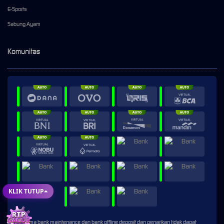
E-Sports
Sabung Ayam
Komunitas
KLIK TUTUP
⏶
* Selama bank maintenance dan bank offline deposit dan penarikan tidak dapat