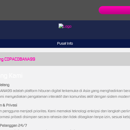
Pusat Info
ang COPACOBANA99
ang Kami
datang
NA99 adalah platform hiburan digital terkemuka di Asia yang menghadirkan ber
ami menyediakan pengalaman interaktif dan komunitas aktif dengan sistem moder
 & Privasi
pengguna menjadi prioritas. Kami memakai teknologi enkripsi dan langkah perlin
ormasi pribadi disimpan secara rahasia dan tidak dibagikan tanpa izin, sesuai kebi
Pelanggan 24/7