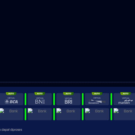
k dapat diproses