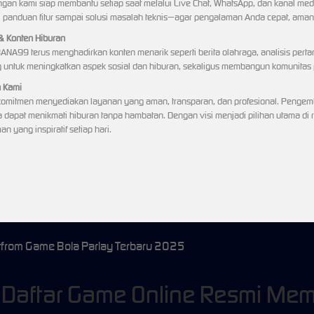
gan kami siap membantu setiap saat melalui Live Chat, WhatsApp, dan kanal media
i panduan fitur sampai solusi masalah teknis—agar pengalaman Anda cepat, ama
& Konten Hiburan
A99 terus menghadirkan konten menarik seperti berita olahraga, analisis pertan
 untuk meningkatkan aspek sosial dan hiburan, sekaligus membangun komunitas p
 Kami
omitmen menyediakan layanan yang aman, transparan, dan profesional. Pengemba
dapat menikmati hiburan tanpa hambatan. Dengan visi menjadi pilihan utama di 
n yang inspiratif setiap hari.
tfrom Game Bola Parlay Terbaru 2025
Daftar Game Online Resmi Me