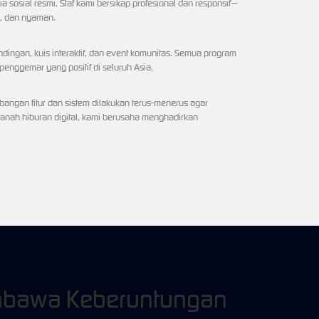
 sosial resmi. Staf kami bersikap profesional dan responsif—
n, dan nyaman.
dingan, kuis interaktif, dan event komunitas. Semua program
enggemar yang positif di seluruh Asia.
ngan fitur dan sistem dilakukan terus-menerus agar
ranah hiburan digital, kami berusaha menghadirkan
mbawa Keberuntungan