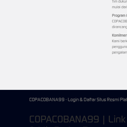
Tim dukun
mulai dar
Program 
COPACOBAN
dirancang
Komitmen
Kami berk
pengguna 
pengalama
COPACOBANA99 - Login & Daftar Situs Resmi Pla
COPACOBANA99 | Link 