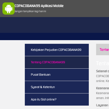
COPACOBANA99 Aplikasi Mobile
Jangan tampilkan lagi hari ini
Tent
Kebijakan Perjudian COPACOBANA99
Tent
Tentang COPACOBANA99
Selamat 
Pusat Bantuan
COPACOBA
online. K
Syarat & Ketentun
Keamanan
Keamanan 
aman. Inf
Apa itu Slot online?
Layanan 