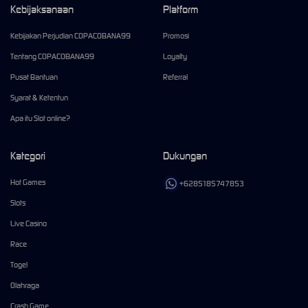
Kebijaksanaan
Platform
Kebijakan Perjudian COPACOBANA99
Promosi
Tentang COPACOBANA99
Loyalty
Pusat Bantuan
Referral
Syarat & Ketentun
Apa itu Slot online?
Kategori
Dukungan
Hot Games
+6285185747853
Slots
Live Casino
Race
Togel
Olahraga
Crash Game