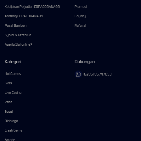
Kebijakan Perjudian COPACOBANA99
Promosi
Tentang COPACOBANA99
Loyalty
Pusat Bantuan
Referral
Syarat & Ketentun
Apa itu Slot online?
Kategori
Dukungan
Hot Games
+6285185747853
Slots
Live Casino
Race
Togel
Olahraga
Crash Game
Arcade